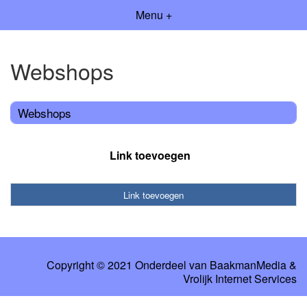
Menu +
Webshops
Webshops
Link toevoegen
Link toevoegen
Copyright © 2021 Onderdeel van
BaakmanMedia
&
Vrolijk Internet Services