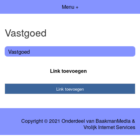
Menu +
Vastgoed
Vastgoed
Link toevoegen
Link toevoegen
Copyright © 2021 Onderdeel van
BaakmanMedia
&
Vrolijk Internet Services