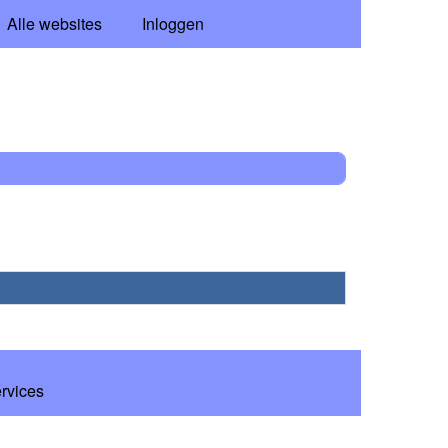
Alle websites
Inloggen
ervices