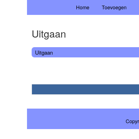
Home
Toevoegen
Uitgaan
Uitgaan
Copyr