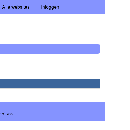
Alle websites
Inloggen
ervices