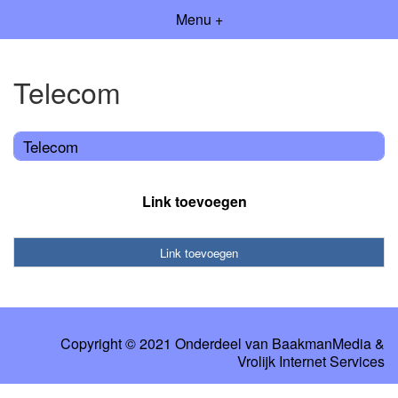
Menu +
Telecom
Telecom
Link toevoegen
Link toevoegen
Copyright © 2021 Onderdeel van
BaakmanMedia
&
Vrolijk Internet Services