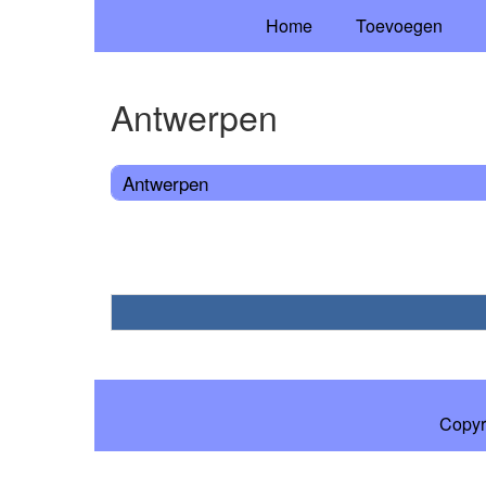
Home
Toevoegen
Antwerpen
Antwerpen
Copyr