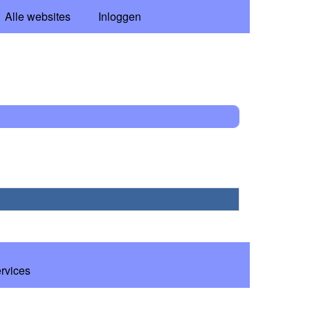
Alle websites
Inloggen
ervices